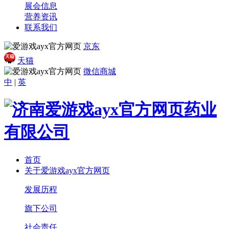
展会信息
营养资讯
联系我们
京东
天猫
微信商城
中
|
英
首页
关于爱游戏ayx官方网页
发展历程
旗下公司
社会责任