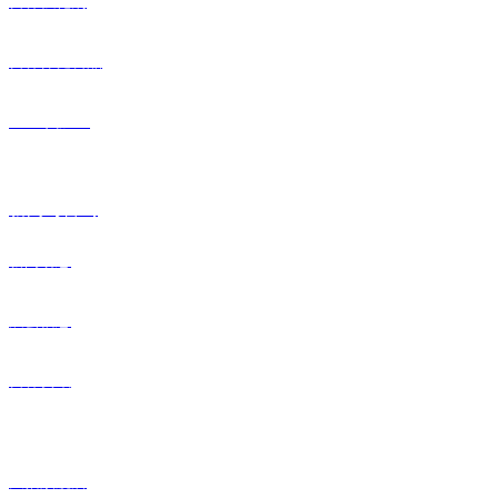
营养
强化剂
营养保健食品
OEM代加工
新闻与咨询
新闻动态
展会信息
营养资讯
在线商城
天猫旗舰店