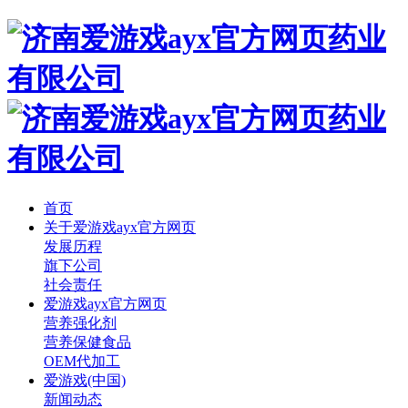
首页
关于爱游戏ayx官方网页
发展历程
旗下公司
社会责任
爱游戏ayx官方网页
营养强化剂
营养保健食品
OEM代加工
爱游戏(中国)
新闻动态