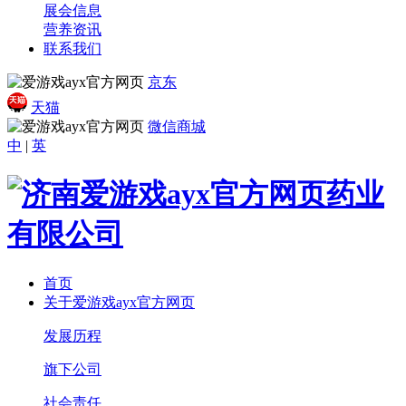
展会信息
营养资讯
联系我们
京东
天猫
微信商城
中
|
英
首页
关于爱游戏ayx官方网页
发展历程
旗下公司
社会责任