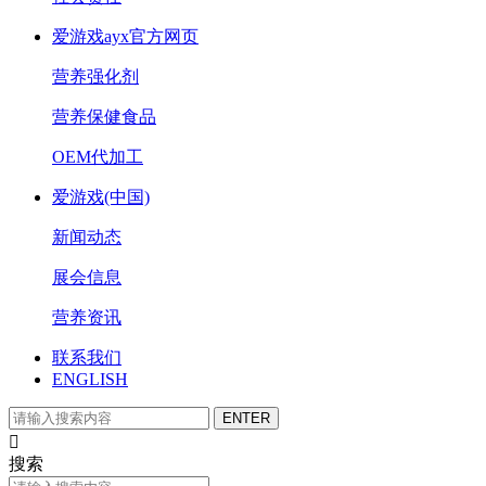
爱游戏ayx官方网页
营养强化剂
营养保健食品
OEM代加工
爱游戏(中国)
新闻动态
展会信息
营养资讯
联系我们
ENGLISH

搜索