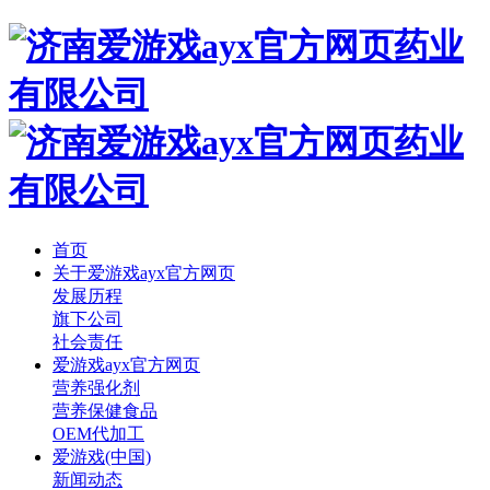
首页
关于爱游戏ayx官方网页
发展历程
旗下公司
社会责任
爱游戏ayx官方网页
营养强化剂
营养保健食品
OEM代加工
爱游戏(中国)
新闻动态