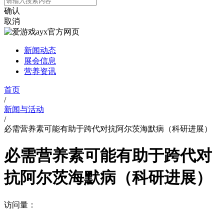
确认
取消
新闻动态
展会信息
营养资讯
首页
/
新闻与活动
/
必需营养素可能有助于跨代对抗阿尔茨海默病（科研进展）
必需营养素可能有助于跨代对
抗阿尔茨海默病（科研进展）
访问量：