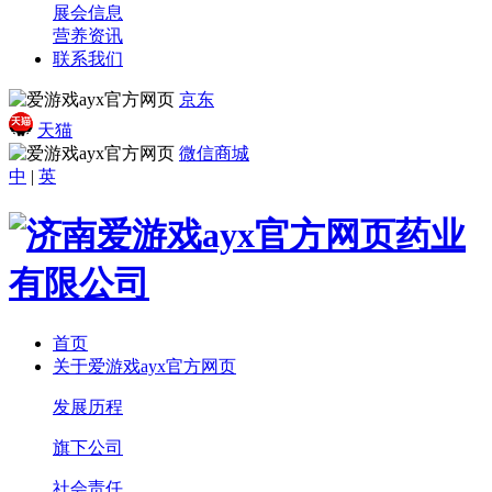
展会信息
营养资讯
联系我们
京东
天猫
微信商城
中
|
英
首页
关于爱游戏ayx官方网页
发展历程
旗下公司
社会责任