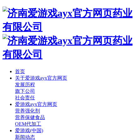
首页
关于爱游戏ayx官方网页
发展历程
旗下公司
社会责任
爱游戏ayx官方网页
营养强化剂
营养保健食品
OEM代加工
爱游戏(中国)
新闻动态