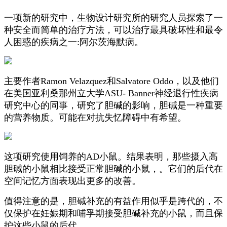
一项新的研究中，生物设计研究所的研究人员探索了一
种安全而简单的治疗方法，可以治疗最具破坏性和最令
人困惑的疾病之一:阿尔茨海默病。
主要作者Ramon Velazquez和Salvatore Oddo，以及他们
在美国亚利桑那州立大学ASU- Banner神经退行性疾病
研究中心的同事，研究了胆碱的影响，胆碱是一种重要
的营养物质。可能在对抗失忆障碍中有希望。
这项研究使用饲养的AD小鼠。结果表明，那些摄入高
胆碱的小鼠相比接受正常胆碱的小鼠，。它们的后代在
空间记忆方面表现出更多的改善。
值得注意的是，胆碱补充的有益作用似乎是跨代的，不
仅保护在妊娠期和哺孚期接受胆碱补充的小鼠，而且保
护这些小鼠的后代。