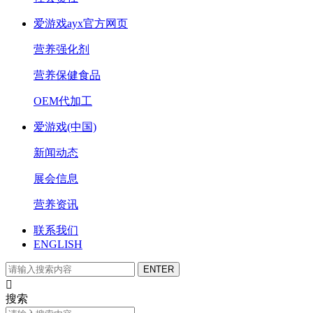
爱游戏ayx官方网页
营养强化剂
营养保健食品
OEM代加工
爱游戏(中国)
新闻动态
展会信息
营养资讯
联系我们
ENGLISH

搜索