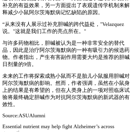
补充的有益效果，另一方面提出了表观遗传学机制来解
释减少小鼠阿尔茨海默病记忆缺陷的原因。
“从来没有人展示过补充胆碱的跨代益处，"Velazquez
说。"这就是我们工作的亮点所在。"
与许多药物相比，胆碱被认为是一种非常安全的替代
品，因此是治疗阿尔茨海默病的一种有吸引力的候选药
物。作者指出，产生有害副作用需要大约是推荐的胆碱
日剂量的9倍。
未来的工作将探索成熟小鼠而不是胎儿小鼠服用胆碱对
阿尔茨海默病的影响。然而，作者强调，虽然在小鼠身
上的结果是有希望的，但在人类身上的一项对照临床试
验将最终确定胆碱作为对抗阿尔茨海默病的新武器的有
效性。
Source:ASUAlumni
Essential nutrient may help fight Alzheimer’s across