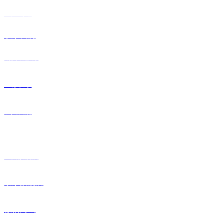
生产制造
联系我们
消费者服务
业务联系
加入我们
在线商城
天猫旗舰店
京东旗舰店
微信商城