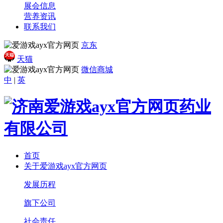
展会信息
营养资讯
联系我们
京东
天猫
微信商城
中
|
英
首页
关于爱游戏ayx官方网页
发展历程
旗下公司
社会责任