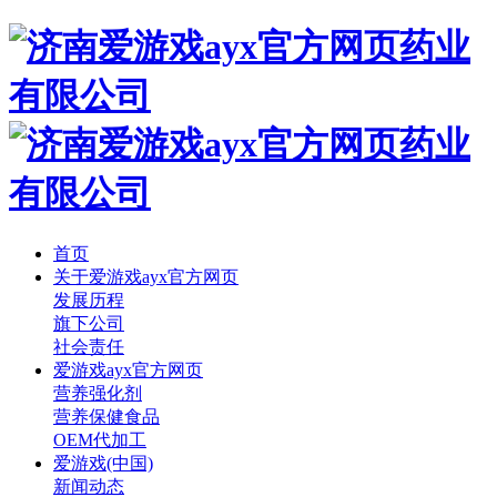
首页
关于爱游戏ayx官方网页
发展历程
旗下公司
社会责任
爱游戏ayx官方网页
营养强化剂
营养保健食品
OEM代加工
爱游戏(中国)
新闻动态