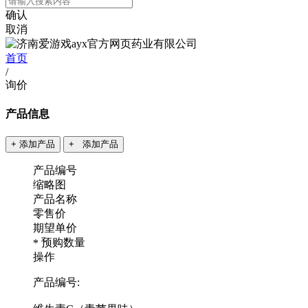
确认
取消
首页
/
询价
产品信息
+ 添加产品
+ 添加产品
产品编号
缩略图
产品名称
零售价
期望单价
预购数量
*
操作
产品编号: