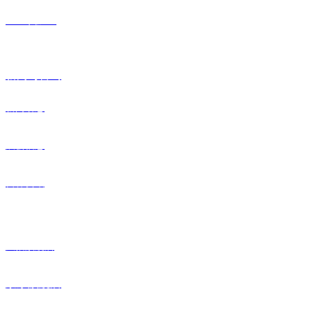
OEM代加工
新闻与咨询
新闻动态
展会信息
营养资讯
在线商城
天猫旗舰店
京东旗舰店