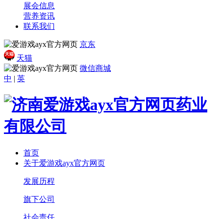
展会信息
营养资讯
联系我们
京东
天猫
微信商城
中
|
英
首页
关于爱游戏ayx官方网页
发展历程
旗下公司
社会责任